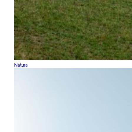
Natura