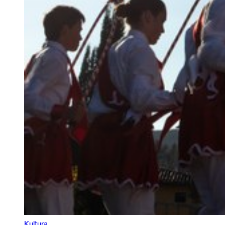
Kultura