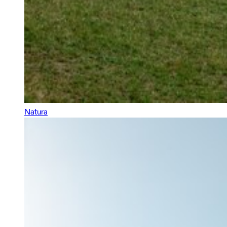
Natura