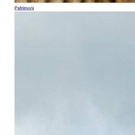
Patrimoni