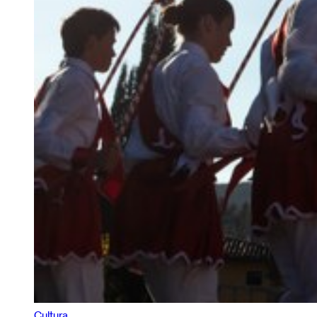
Cultura