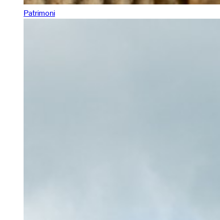
Patrimoni