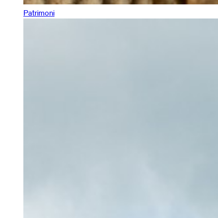
Patrimoni