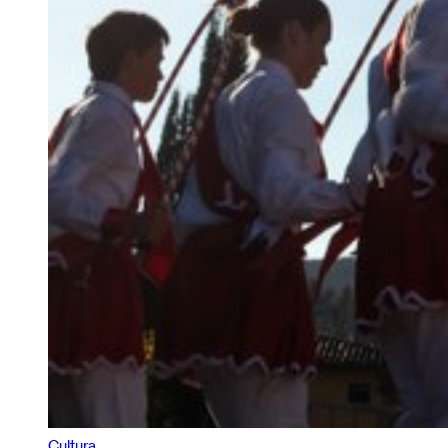
Cultura