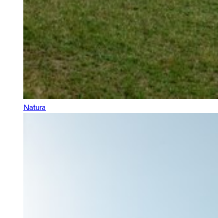
Natura