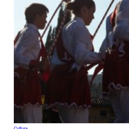
Cultura