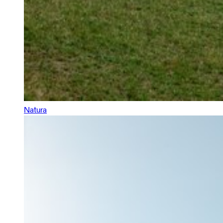
Natura