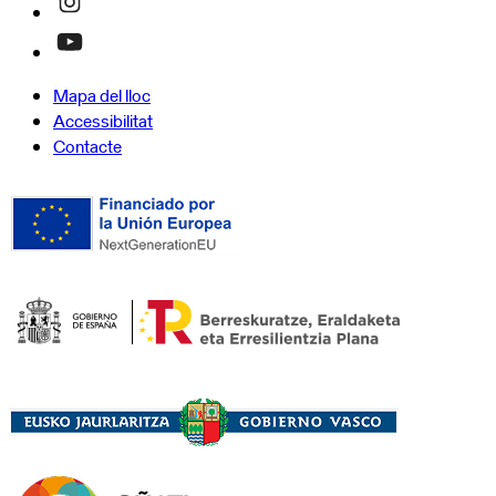
Mapa del lloc
Accessibilitat
Contacte