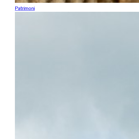
Patrimoni