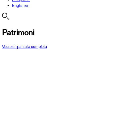
English
en
Patrimoni
Veure en pantalla completa