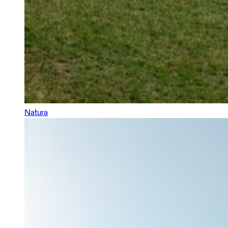
Natura