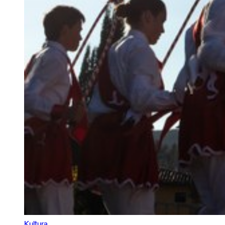
Kultura