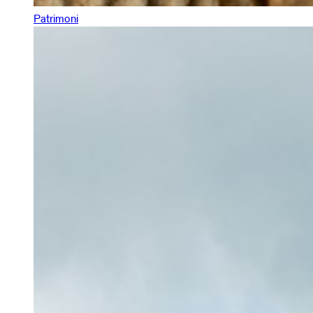
Patrimoni