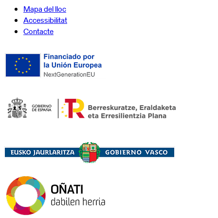
Mapa del lloc
Accessibilitat
Contacte