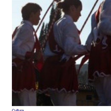
Cultura