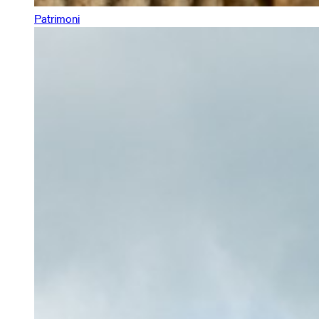
Patrimoni