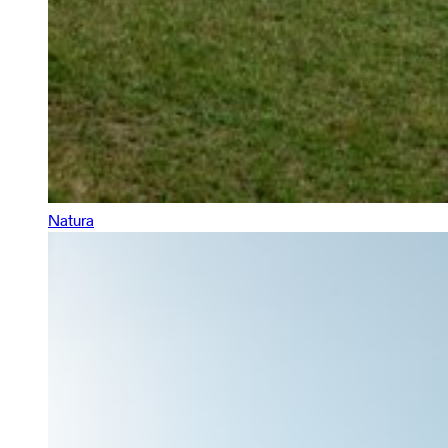
Natura