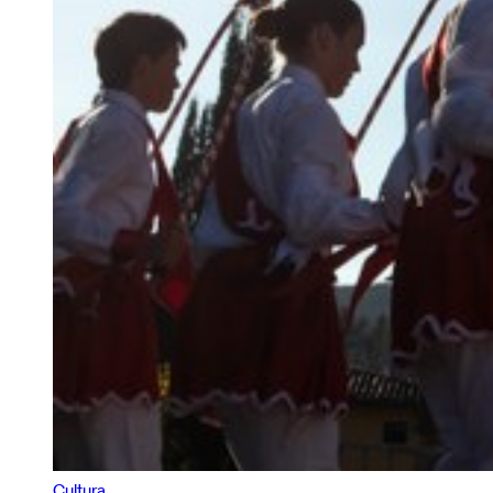
Cultura