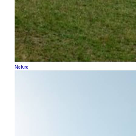
Natura