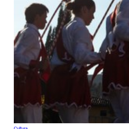
Cultura