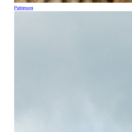
Patrimoni