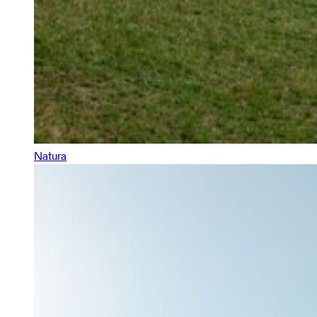
Natura