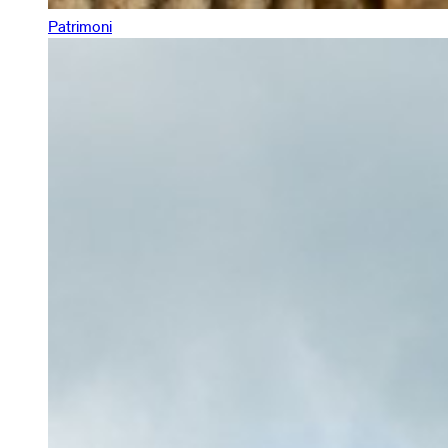
Patrimoni