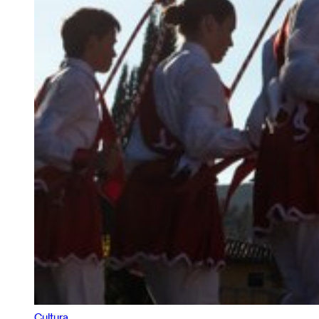
Cultura