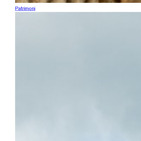
Patrimoni