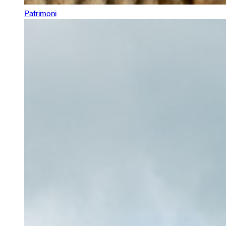
Patrimoni