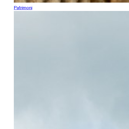
Patrimoni