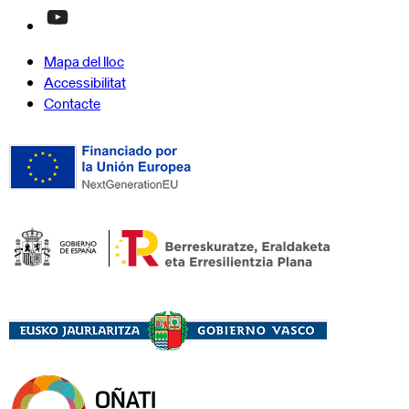
Mapa del lloc
Accessibilitat
Contacte