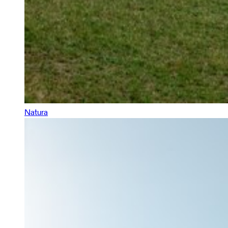
Natura