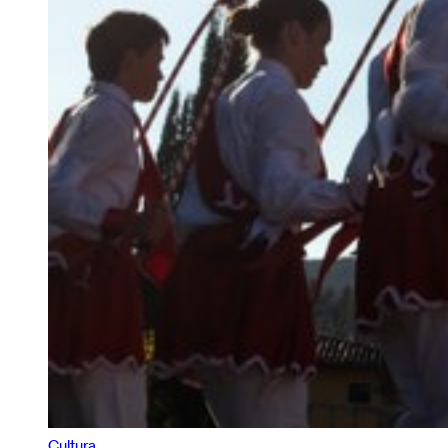
Cultura