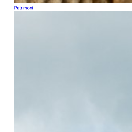
Patrimoni