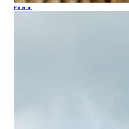
Patrimoni