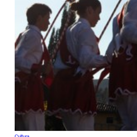
Cultura