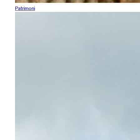
Patrimoni