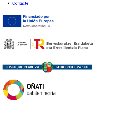
Contacte