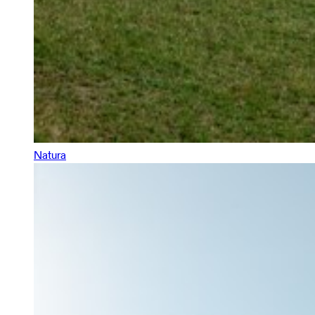
Natura