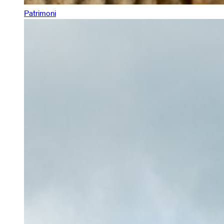
Patrimoni