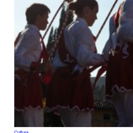
Cultura