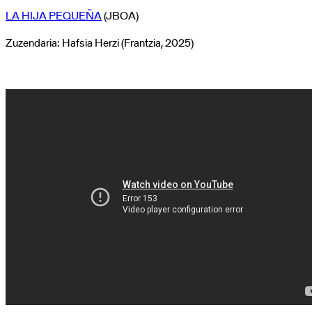
LA HIJA PEQUEÑA
(JBOA)
Zuzendaria: Hafsia Herzi (Frantzia, 2025)