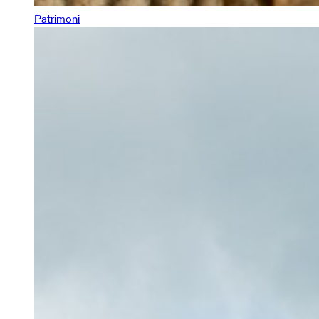
Patrimoni