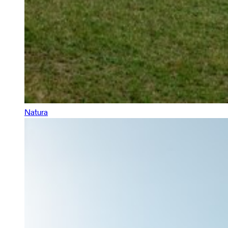
Natura