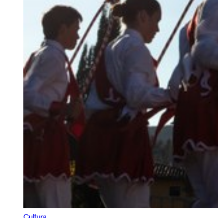
Cultura