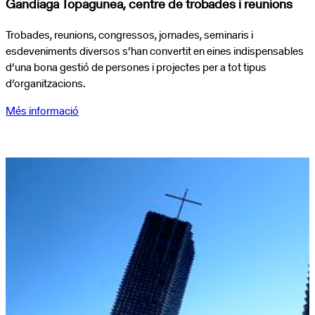
Gandiaga Topagunea, centre de trobades i reunions
Trobades, reunions, congressos, jornades, seminaris i
esdeveniments diversos s’han convertit en eines indispensables
d’una bona gestió de persones i projectes per a tot tipus
d’organitzacions.
Més informació