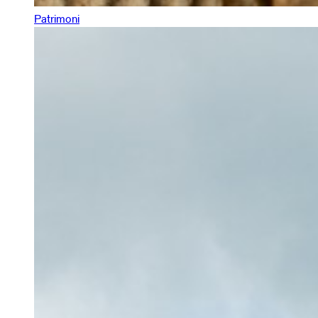
Patrimoni