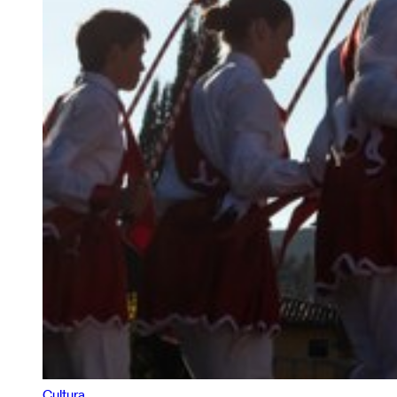
Cultura