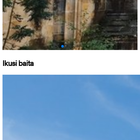
Ikusi baita