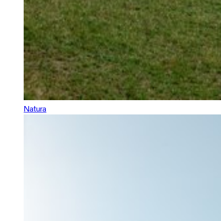
Natura