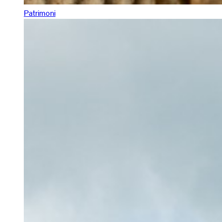
Patrimoni