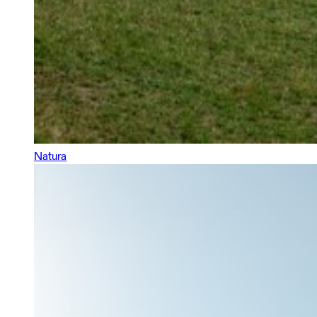
Natura