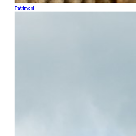
Patrimoni