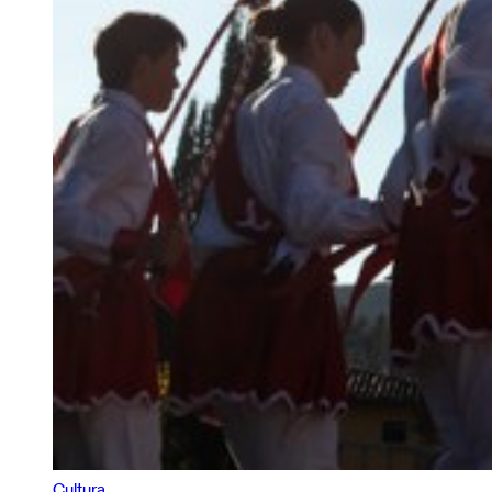
Cultura