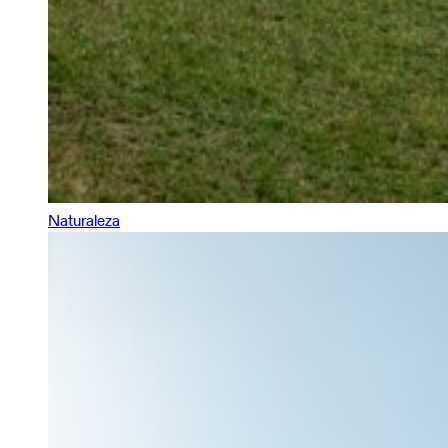
Naturaleza