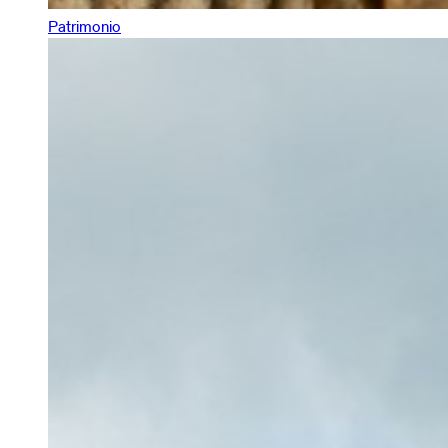
Patrimonio