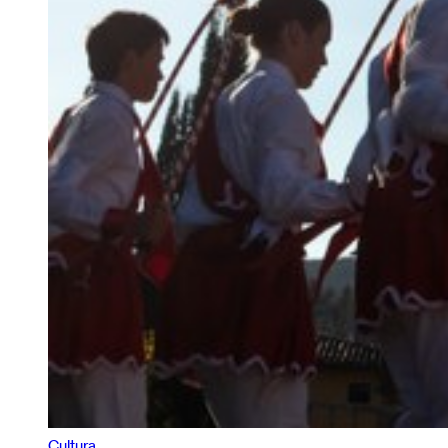
Cultura