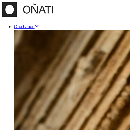
Qué hacer