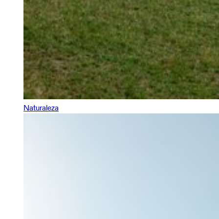
Naturaleza