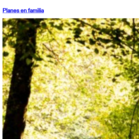
Planes en familia