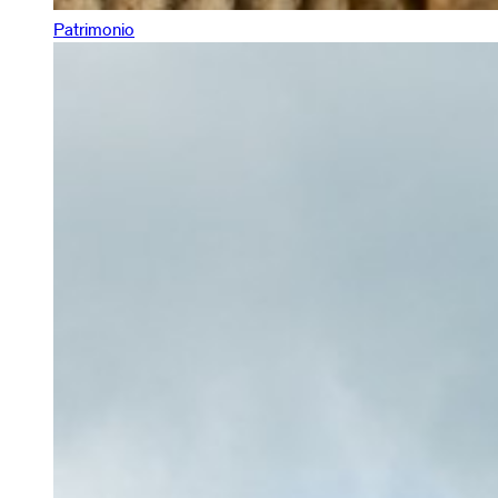
Patrimonio