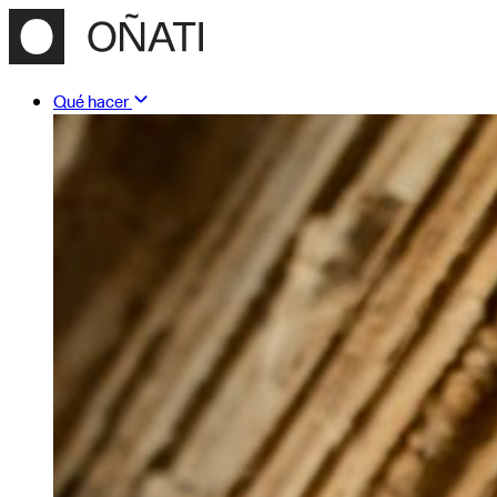
Qué hacer