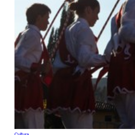
Cultura