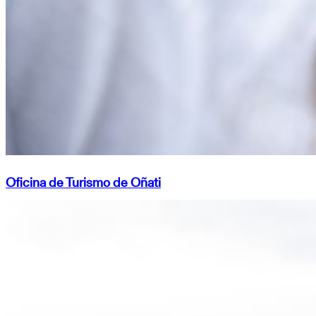
Oficina de Turismo de Oñati