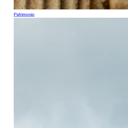
Patrimonio