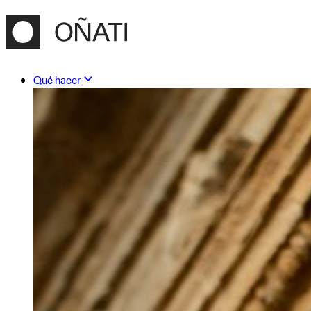
Qué hacer