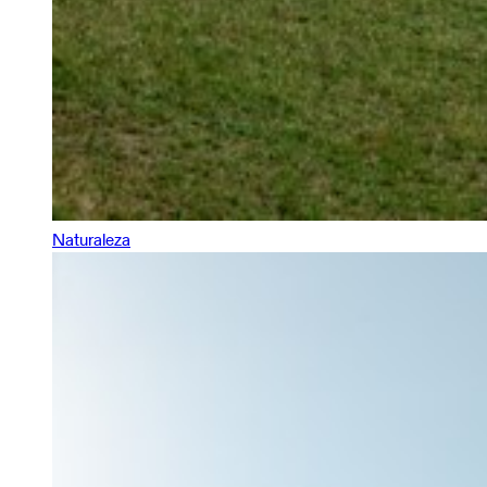
Naturaleza