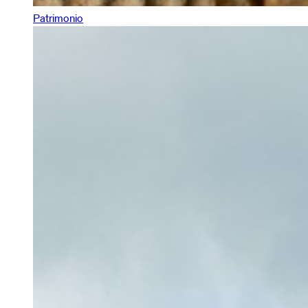
Patrimonio