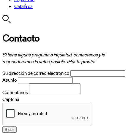
Català
ca
Contacto
Si tiene alguna pregunta o inquietud, contáctenos y le
responderemos lo antes posible. ¡Hasta pronto!
Su dirección de correo electrónico
Asunto
Comentarios
Captcha
Bidali