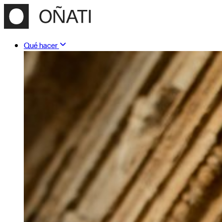
Qué hacer