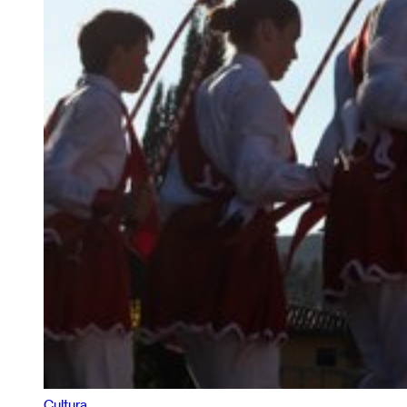
Cultura