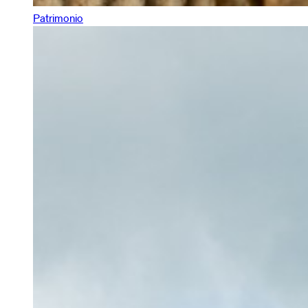
Patrimonio