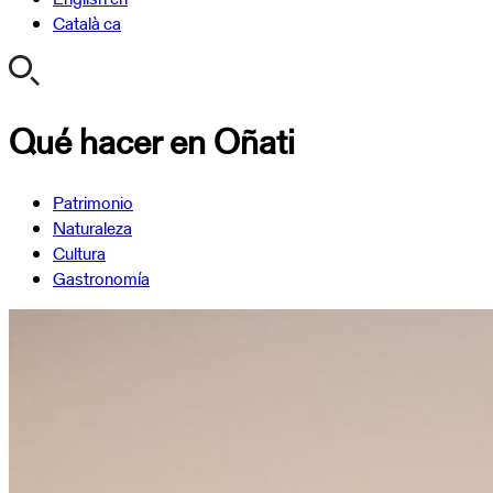
Català
ca
Qué hacer en Oñati
Patrimonio
Naturaleza
Cultura
Gastronomía