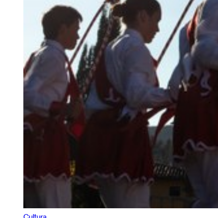
Cultura