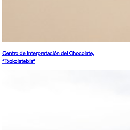
Centro de Interpretación del Chocolate,
“Txokolateixia”