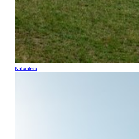
Naturaleza