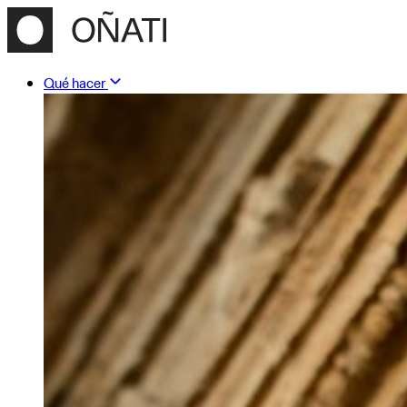
Qué hacer