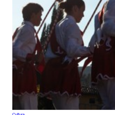
Cultura