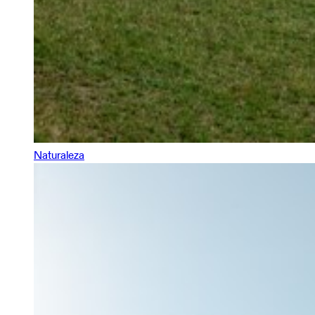
Naturaleza