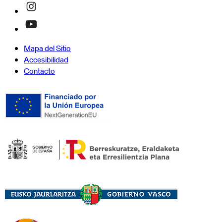
Mapa del Sitio
Accesibilidad
Contacto