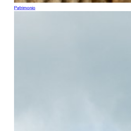
Patrimonio