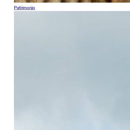
Patrimonio