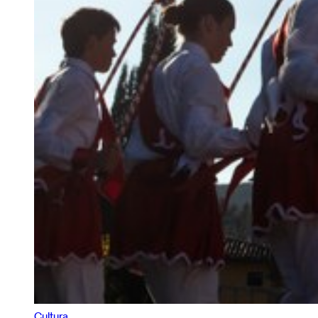
Cultura