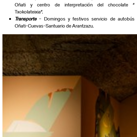
Oñati y centro de interpretación del chocolate “
Txokolateixia”.
Transporte
– Domingos y festivos servicio de autobús
Oñati-Cuevas-Santuario de Arantzazu.