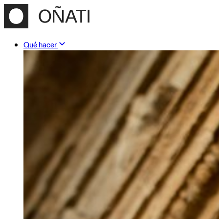
Qué hacer