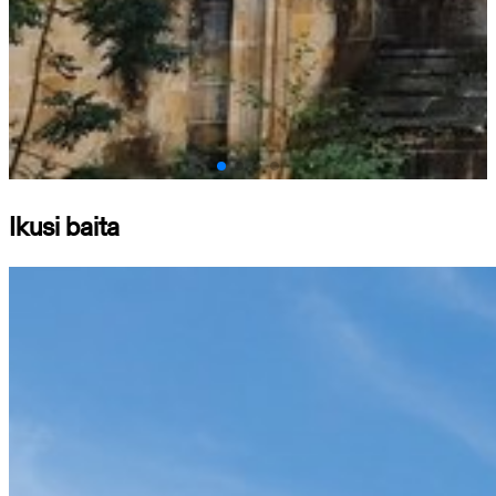
Ikusi baita