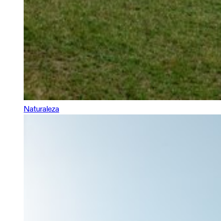
Naturaleza