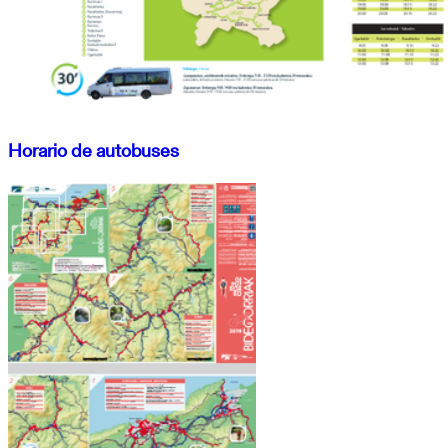
Horario de autobuses