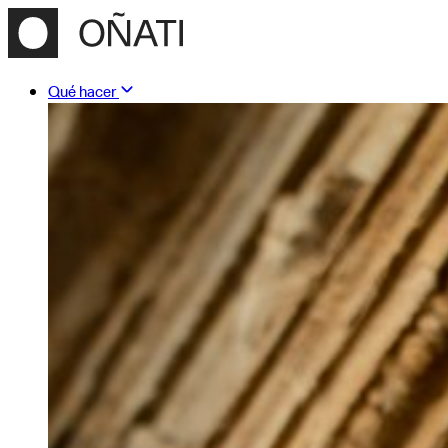
Qué hacer