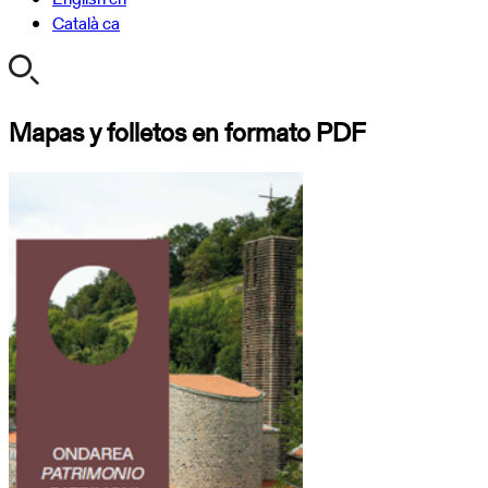
Català
ca
Mapas y folletos en formato PDF