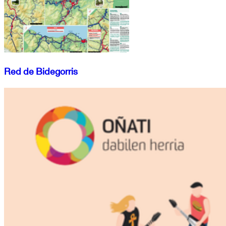
Red de Bidegorris