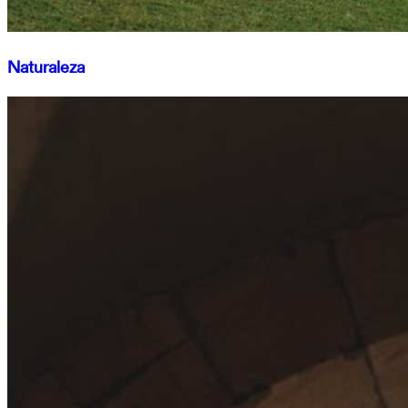
Naturaleza