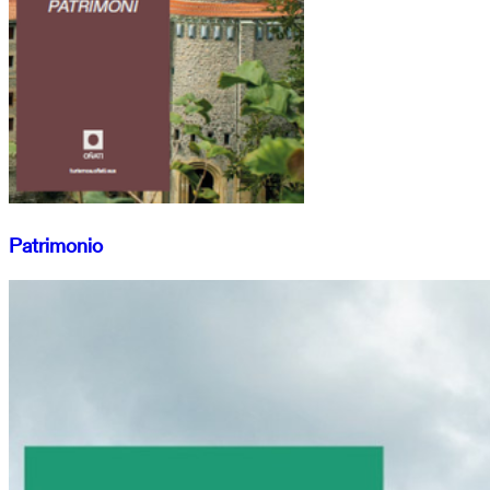
Patrimonio