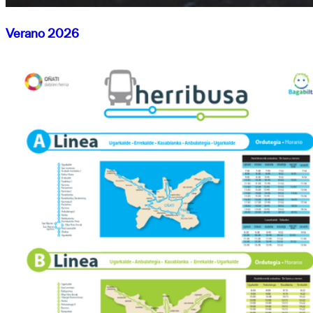
Verano 2026