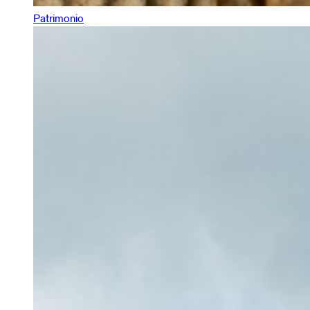
Patrimonio