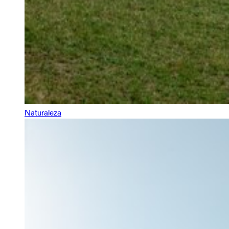
Naturaleza