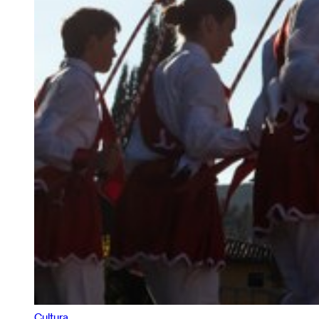
Cultura