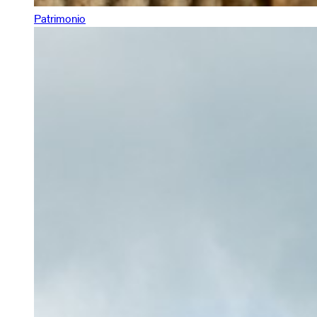
Patrimonio