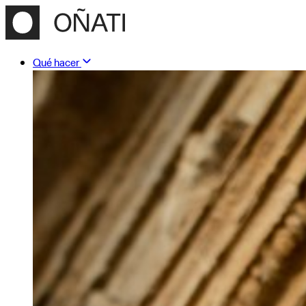
Qué hacer