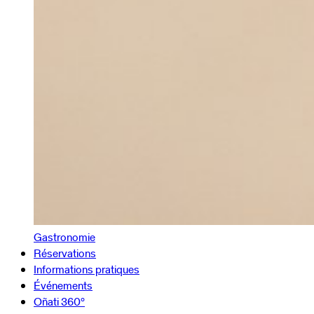
Gastronomie
Réservations
Informations pratiques
Événements
Oñati 360º