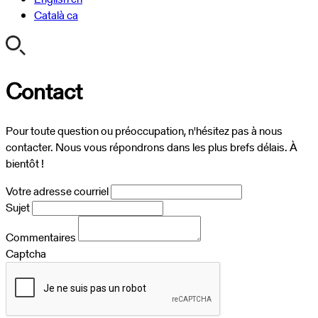
Català
ca
Contact
Pour toute question ou préoccupation, n'hésitez pas à nous
contacter. Nous vous répondrons dans les plus brefs délais. À
bientôt !
Votre adresse courriel
Sujet
Commentaires
Captcha