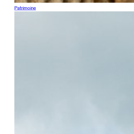
Patrimoine