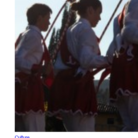
Culture