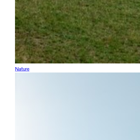
Nature