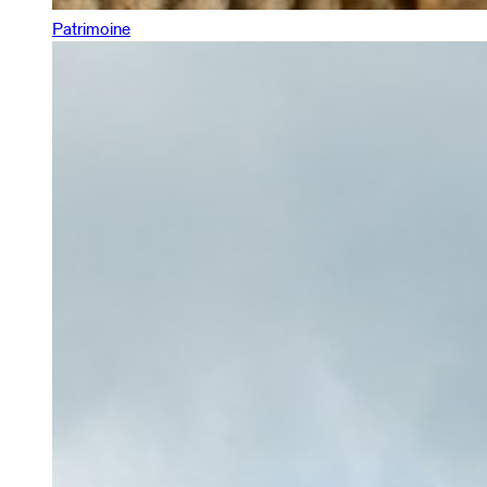
Patrimoine