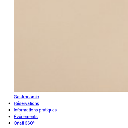
Gastronomie
Réservations
Informations pratiques
Événements
Oñati 360º