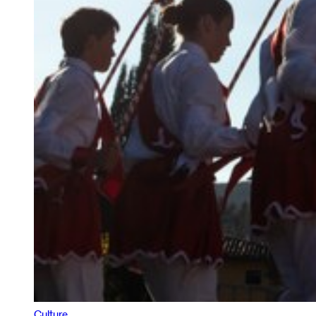
Culture