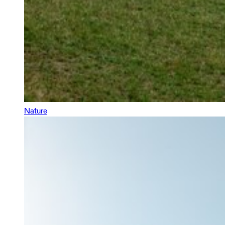
Nature