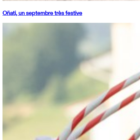
Oñati, un septembre très festive