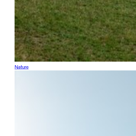
Nature