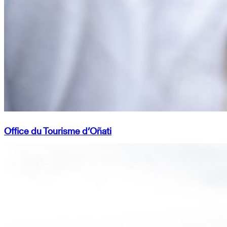
Office du Tourisme d’Oñati