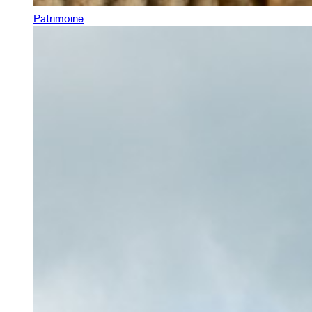
Patrimoine