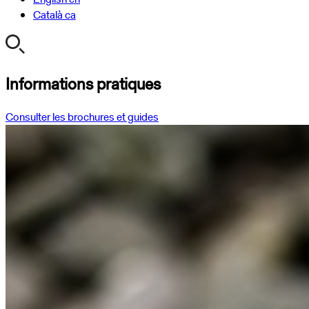
Català
ca
Informations pratiques
Consulter les brochures et guides