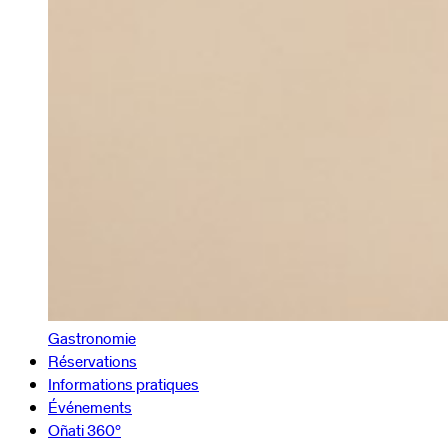
Gastronomie
Réservations
Informations pratiques
Événements
Oñati 360º