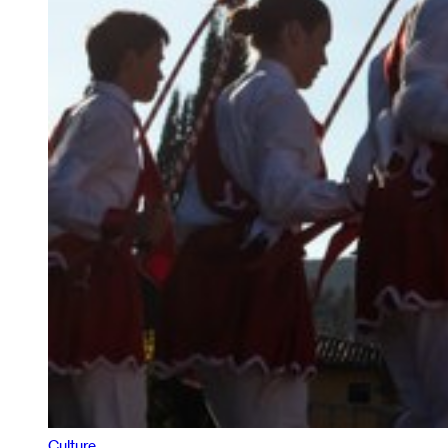
Culture