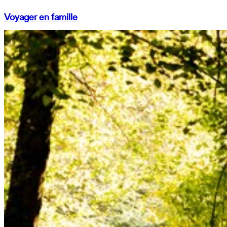
Voyager en famille