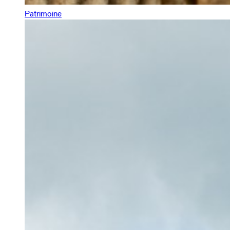
Patrimoine