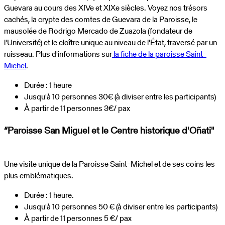
Guevara au cours des XIVe et XIXe siècles. Voyez nos trésors
cachés, la crypte des comtes de Guevara de la Paroisse, le
mausolée de Rodrigo Mercado de Zuazola (fondateur de
l'Université) et le cloître unique au niveau de l'État, traversé par un
ruisseau. Plus d'informations sur
la fiche de la paroisse Saint-
Michel
.
Durée : 1 heure
Jusqu'à 10 personnes 30€ (à diviser entre les participants)
À partir de 11 personnes 3€/ pax
“Paroisse San Miguel et le Centre historique d'Oñati"
Une visite unique de la Paroisse Saint-Michel et de ses coins les
plus emblématiques.
Durée : 1 heure.
Jusqu'à 10 personnes 50 € (à diviser entre les participants)
À partir de 11 personnes 5 €/ pax