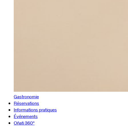
Gastronomie
Réservations
Informations pratiques
Événements
Oñati 360º