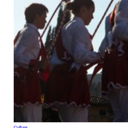
Culture