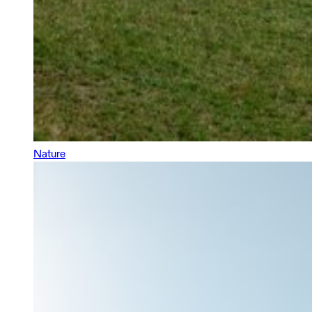
Nature