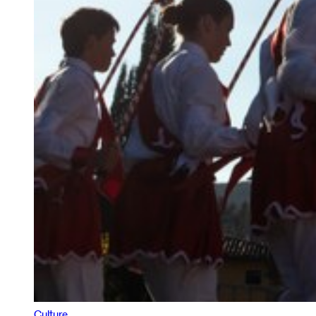
Culture