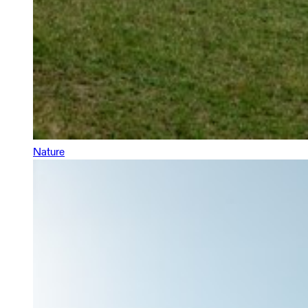
Nature