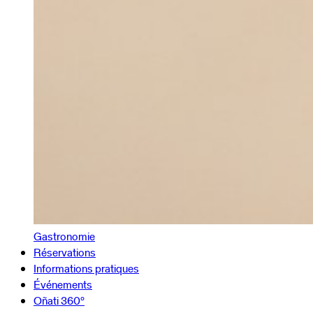
Gastronomie
Réservations
Informations pratiques
Événements
Oñati 360º