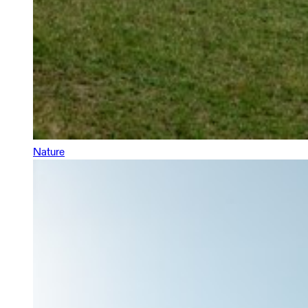
Nature