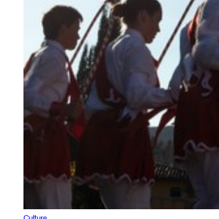
Culture