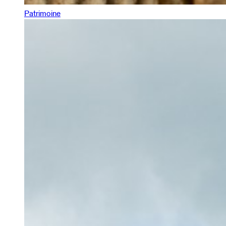
Patrimoine