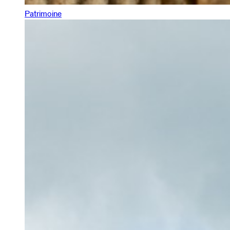
Patrimoine