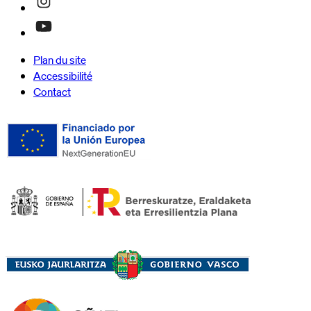
Plan du site
Accessibilité
Contact