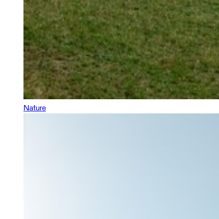
Nature