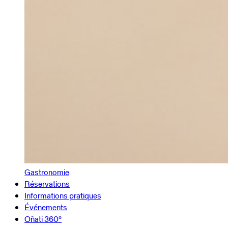
Gastronomie
Réservations
Informations pratiques
Événements
Oñati 360º