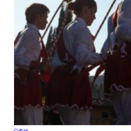
Culture