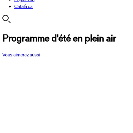
Català
ca
Programme d'été en plein air
Vous aimerez aussi