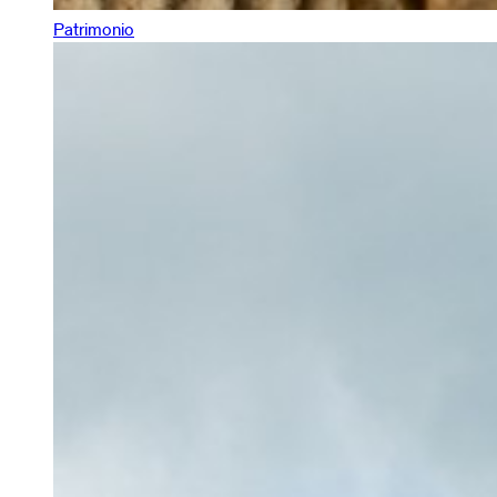
Patrimonio