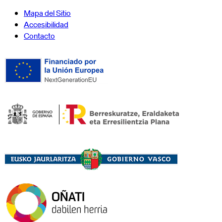
Mapa del Sitio
Accesibilidad
Contacto