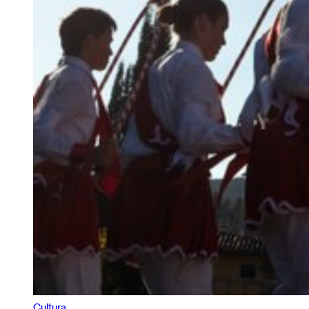
Cultura