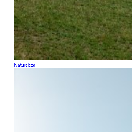
Naturaleza