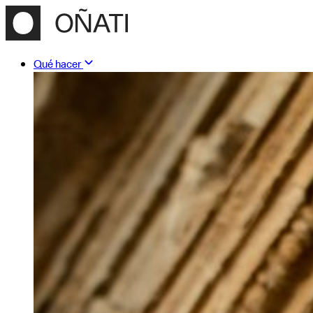
Qué hacer