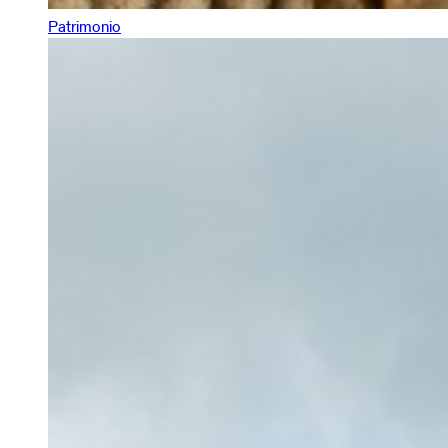
Patrimonio