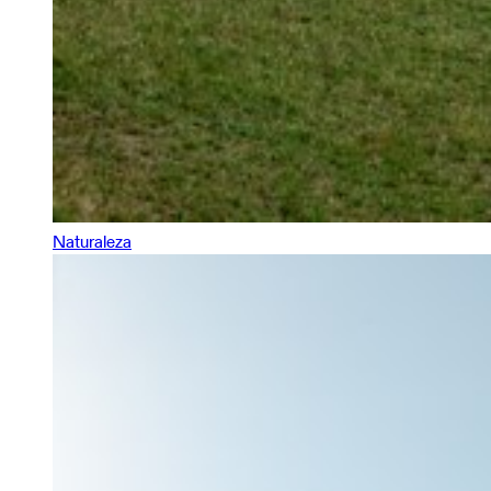
Naturaleza