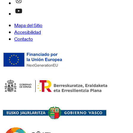
Mapa del Sitio
Accesibilidad
Contacto