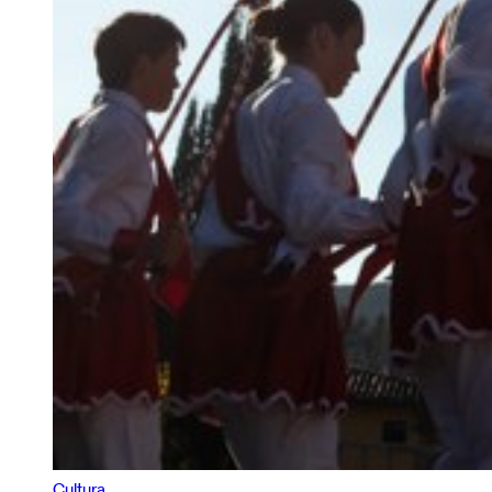
Cultura