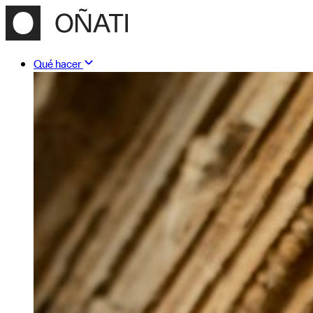
Qué hacer