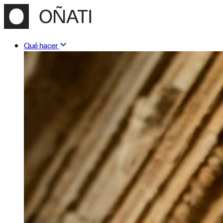
Qué hacer