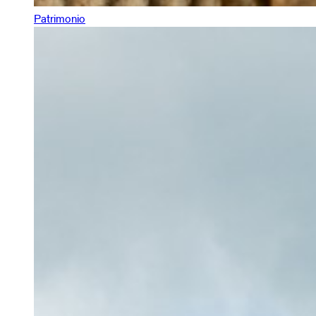
Patrimonio