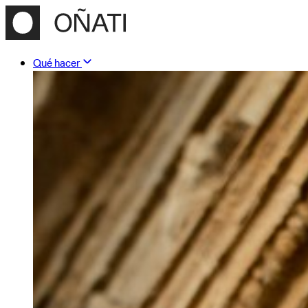
Qué hacer