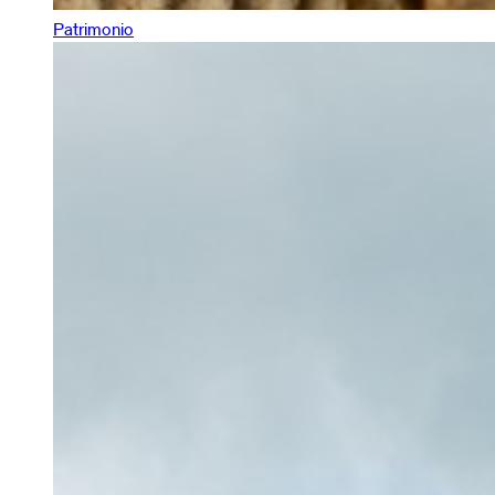
Patrimonio