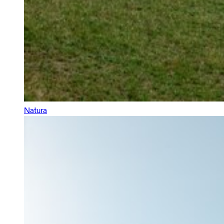
Natura