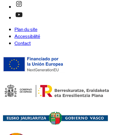
Plan du site
Accessibilité
Contact