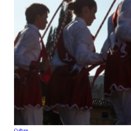
Culture