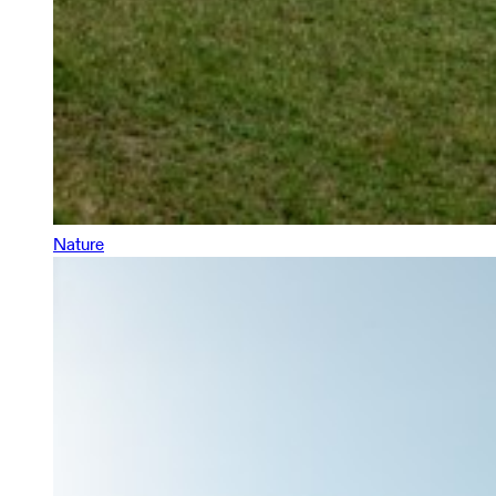
Nature