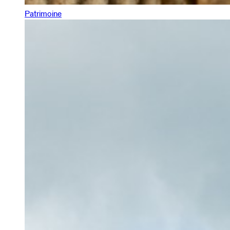
Patrimoine