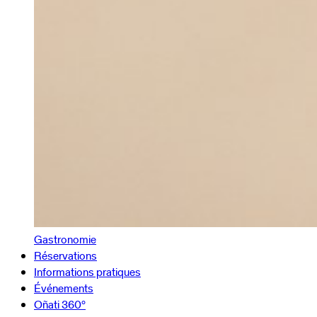
Gastronomie
Réservations
Informations pratiques
Événements
Oñati 360º