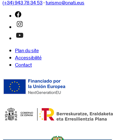
(+34) 943 78 34 53
·
turismo@onati.eus
Plan du site
Accessibilité
Contact