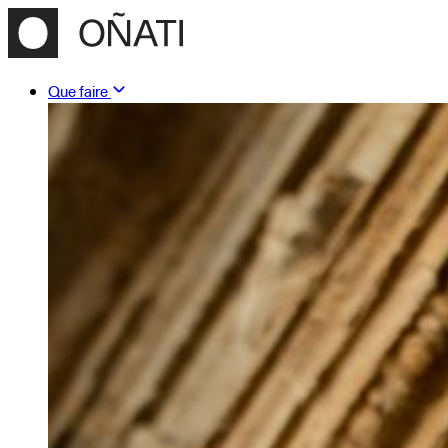
Que faire