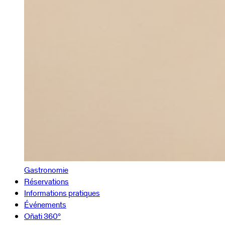
Gastronomie
Réservations
Informations pratiques
Événements
Oñati 360º