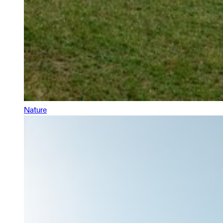
Nature