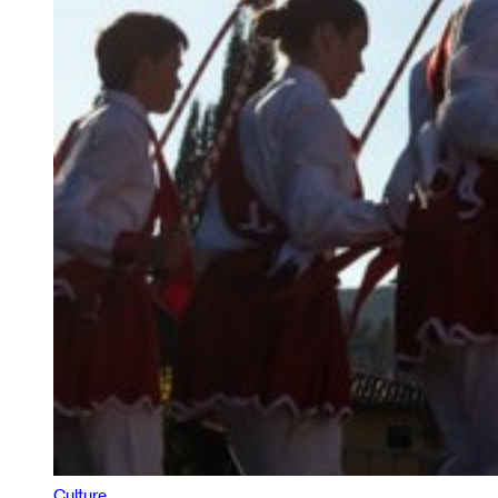
Culture