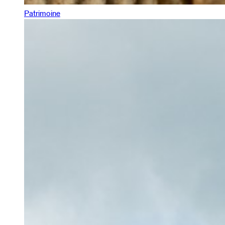
Patrimoine