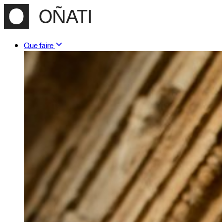
Que faire