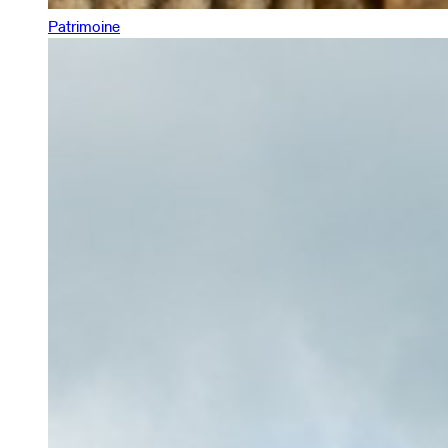
Patrimoine