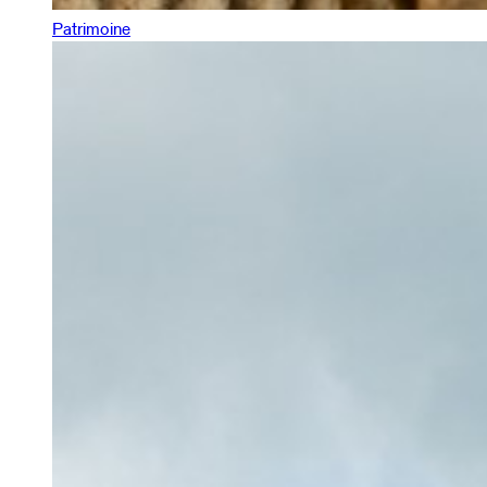
Patrimoine