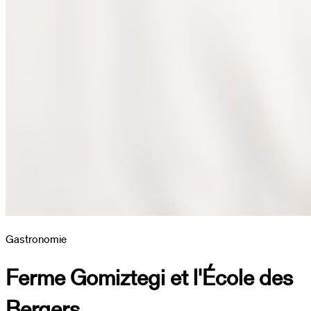
Gastronomie
Ferme Gomiztegi et l'École des
Bergers