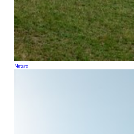
Nature