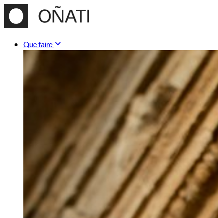
Que faire