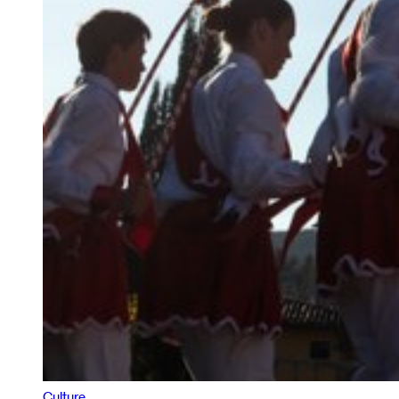
Culture