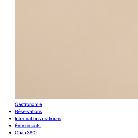
Gastronomie
Réservations
Informations pratiques
Événements
Oñati 360º