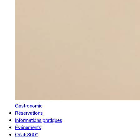
Gastronomie
Réservations
Informations pratiques
Événements
Oñati 360º