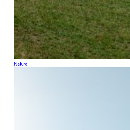
Nature