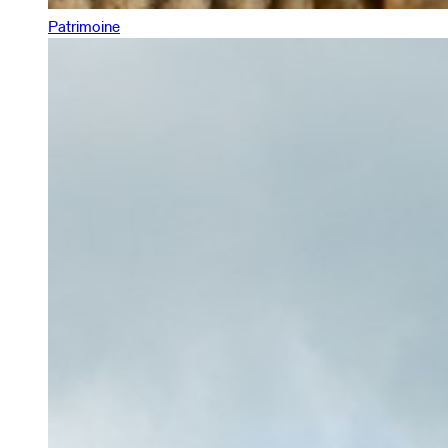
Patrimoine