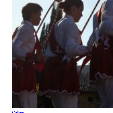
Culture