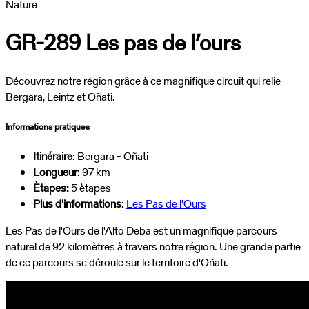
Nature
GR-289 Les pas de l’ours
Découvrez notre région grâce à ce magnifique circuit qui relie
Bergara, Leintz et Oñati.
Informations pratiques
Itinéraire
: Bergara - Oñati
Longueur
: 97 km
Ètapes:
5 ètapes
Plus d'informations
:
Les Pas de l'Ours
Les Pas de l'Ours de l'Alto Deba est un magnifique parcours
naturel de 92 kilomètres à travers notre région. Une grande partie
de ce parcours se déroule sur le territoire d'Oñati.