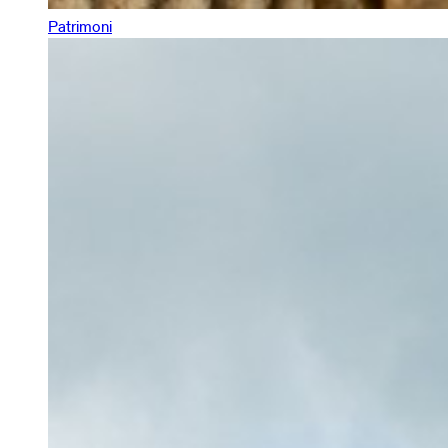
Patrimoni