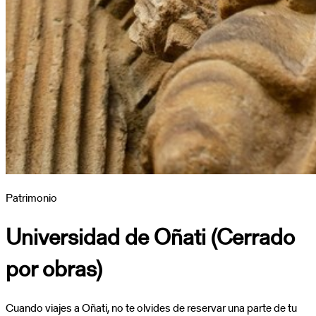
Patrimonio
Universidad de Oñati (Cerrado
por obras)
Cuando viajes a Oñati, no te olvides de reservar una parte de tu