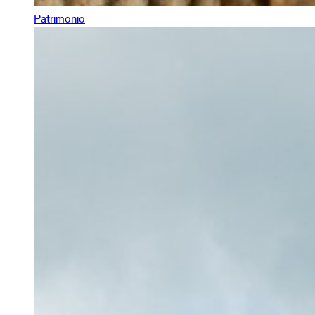
Patrimonio