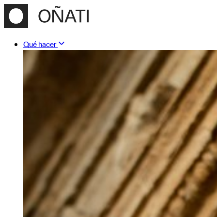
Qué hacer