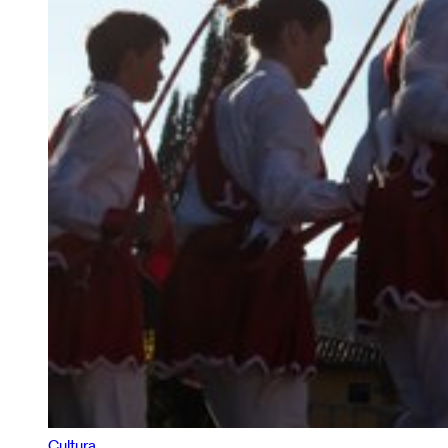
Cultura