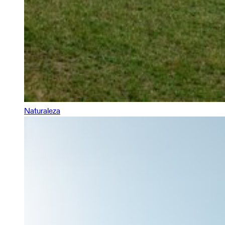
Naturaleza