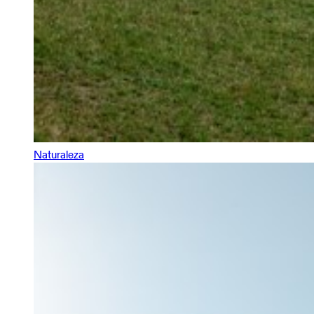
Naturaleza