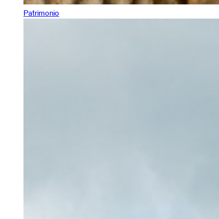
Patrimonio