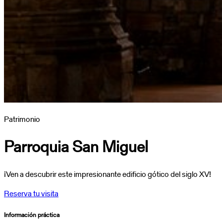
Patrimonio
Parroquia San Miguel
¡Ven a descubrir este impresionante edificio gótico del siglo XV!
Reserva tu visita
Información práctica