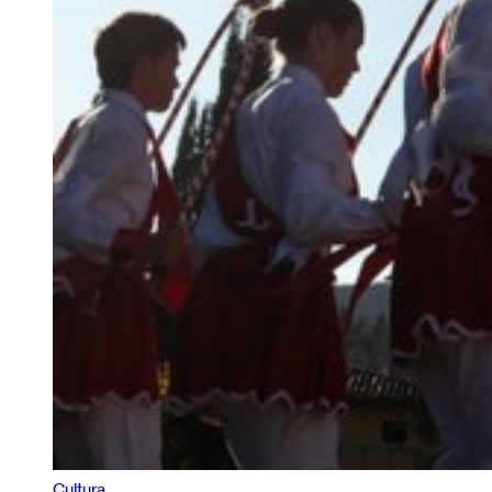
Cultura