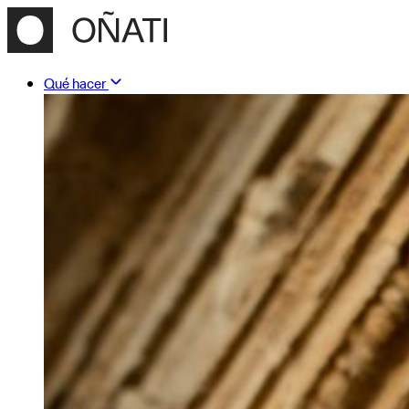
Qué hacer